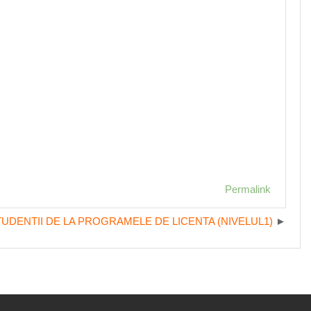
Permalink
DENTII DE LA PROGRAMELE DE LICENTA (NIVELUL1)