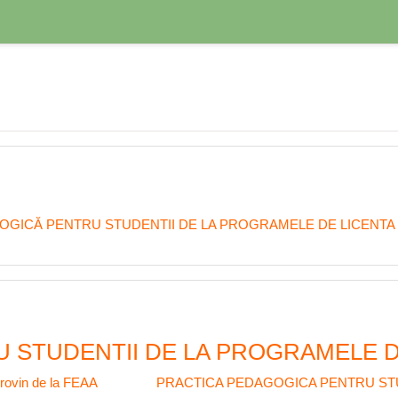
GICĂ PENTRU STUDENTII DE LA PROGRAMELE DE LICENTA 
STUDENTII DE LA PROGRAMELE DE
 provin de la FEAA
PRACTICA PEDAGOGICA PENTRU STU