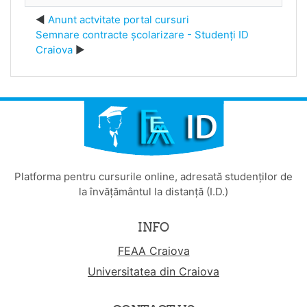
Anunt actvitate portal cursuri
Semnare contracte școlarizare - Studenți ID
Craiova
Platforma pentru cursurile online, adresată studenților de
la învățământul la distanță (I.D.)
INFO
FEAA Craiova
Universitatea din Craiova