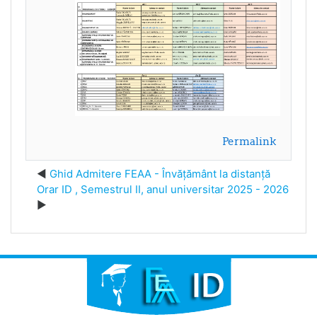
Permalink
Ghid Admitere FEAA - Învățământ la distanță
Orar ID , Semestrul II, anul universitar 2025 - 2026