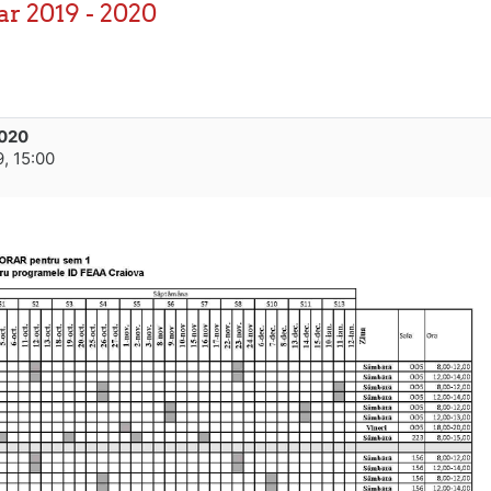
ar 2019 - 2020
2020
, 15:00