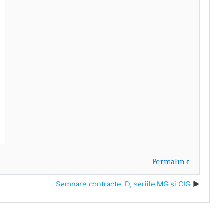
Permalink
Semnare contracte ID, seriile MG și CIG