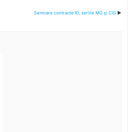
Semnare contracte ID, seriile MG și CIG