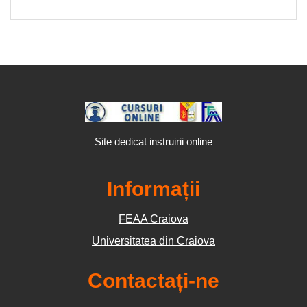
Site dedicat instruirii online
Informații
FEAA Craiova
Universitatea din Craiova
Contactați-ne