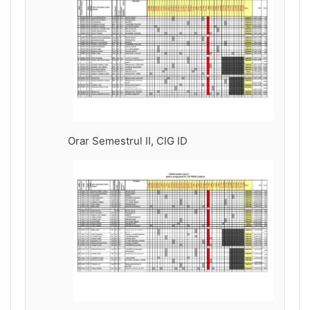
Orar Semestrul II, CIG ID