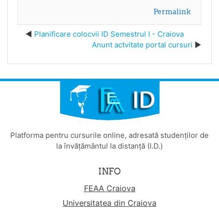
Permalink
Planificare colocvii ID Semestrul I - Craiova
Anunt actvitate portal cursuri
Platforma pentru cursurile online, adresată studenților de
la învățământul la distanță (I.D.)
INFO
FEAA Craiova
Universitatea din Craiova